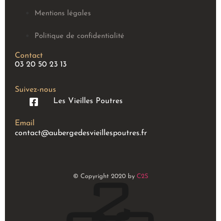
Mentions légales
Politique de confidentialité
Contact
03 20 50 23 13
Suivez-nous
Les Vieilles Poutres
Email
contact@aubergedesvieillespoutres.fr
© Copyright 2020 by
C2S