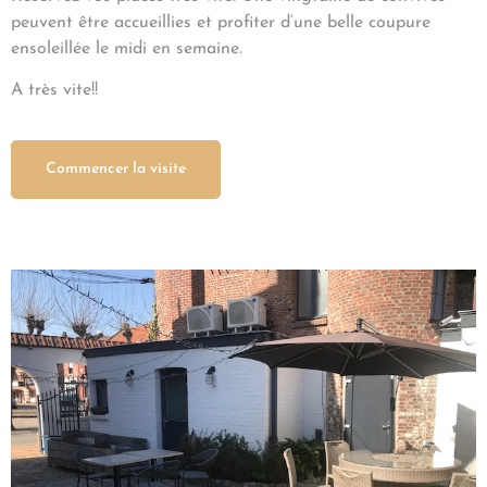
peuvent être accueillies et profiter d’une belle coupure
ensoleillée le midi en semaine.
A très vite!!
Commencer la visite